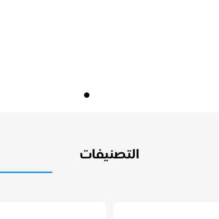
التصنيفات