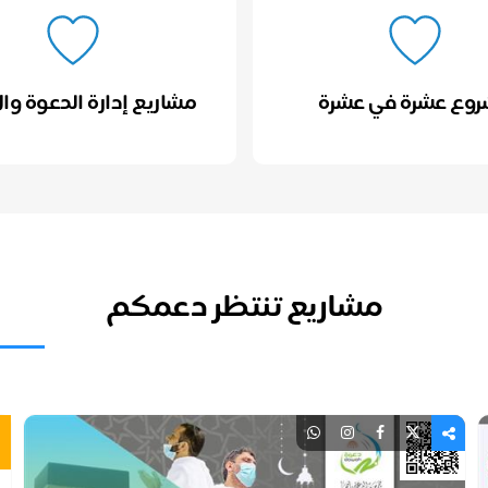
وع عشرة في عشرة
مشاريع إدارة الدعوة وال
مشاريع تنتظر دعمكم