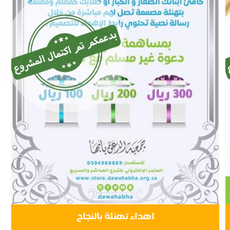
اهداء تهنئة بالنجاح