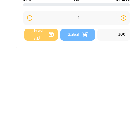
Quantity
إهداء
اضافة
الآن