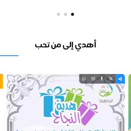
أهدي إلى من تحب