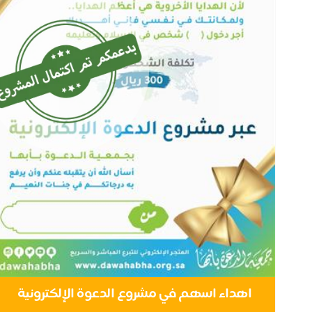
اهداء اسهم في مشروع الدعوة الإلكترونية