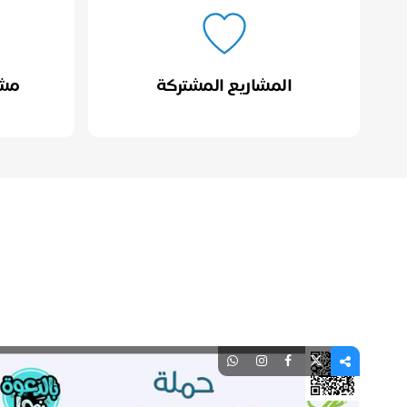
المشاريع المشتركة
مشر