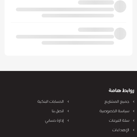
روابط هامة
جميع المشاريع
الحسابات البنكية
سياسة الخصوصية
اتصل بنا
سلة التبرعات
إدارة حسابي
الإهداءات