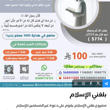
بلغني الإسلام
مشروع بلغني الإسلام: يقوم على دعوة غير المسلمين للإسلام