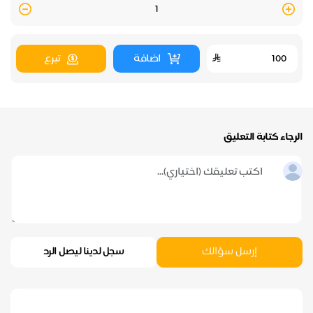
Quantity
اضافة
تبرع
الرجاء كتابة التعليق
إرسل سؤالك
سجل لدينا ليصل الرد