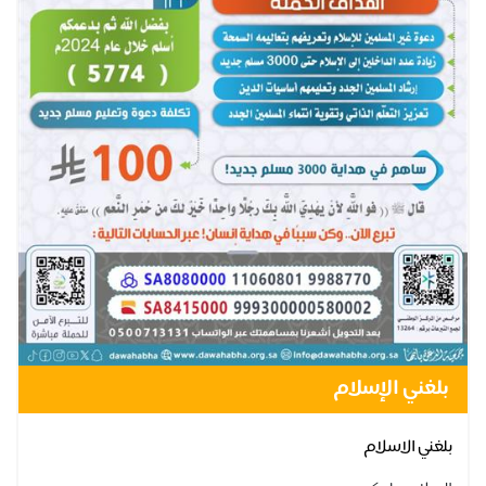
بلغني الإسلام
بلغني الاسلام