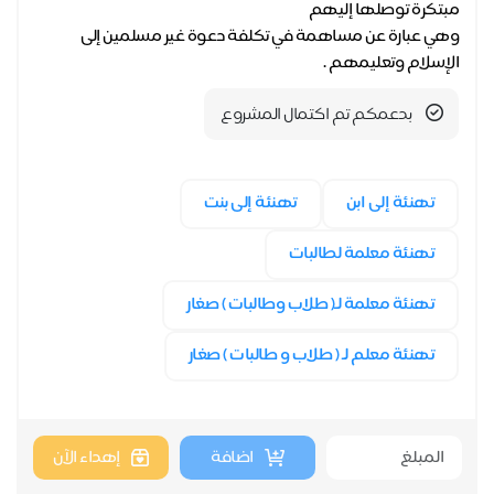
وهي عبارة عن مساهمة في تكلفة دعوة غير مسلمين إلى
الإسلام وتعليمهم .
بدعمكم تم اكتمال المشروع
تهنئة إلى ابن
تهنئة إلى بنت
تهنئة معلمة لطالبات
تهنئة معلمة لـ( طلاب وطالبات ) صغار
تهنئة معلم لـ ( طلاب و طالبات ) صغار
اضافة
إهداء الآن