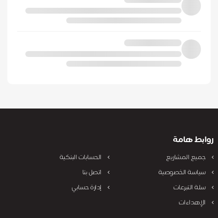
روابط هامة
جميع المشاريع
الحسابات البنكية
سياسة الخصوصية
اتصل بنا
سلة التبرعات
إدارة حسابي
الإهداءات